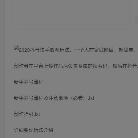
创作者在平台上传作品后设置专属的搜索码，然后在抖音
新手养号流程
新手养号流程及注意事项（必看）.txt
创作指引.txt
详细变现玩法介绍