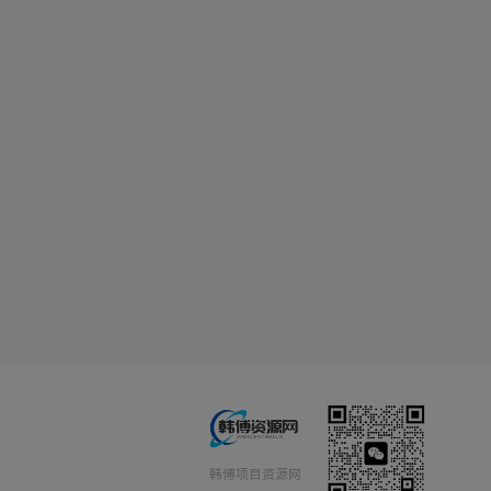
韩傅项目资源网