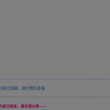
内容已隐藏，请付费后查看
本页内容已结束，喜欢请分享------