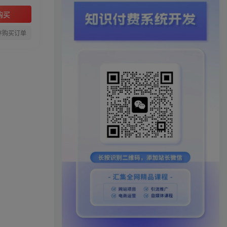
购买
存购买订单