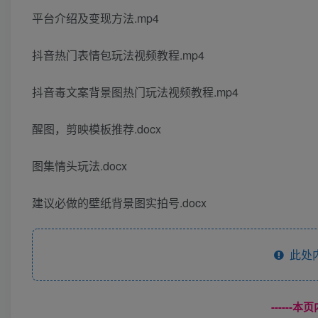
平台介绍及变现方法.mp4
抖音热门表情包玩法视频教程.mp4
抖音毒文案背景图热门玩法视频教程.mp4
醒图，剪映模板推荐.docx
图集情头玩法.docx
建议必做的壁纸背景图实拍号.docx
此处
------