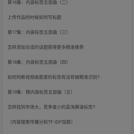
第16集：内容标签五部曲（二）
上传作品的时候如何写标题
第17集：内容标签五部曲（三）
怎样添加合适的话题获得更多精准推荐
第18集：内容标签五部曲（四）
如何判断视频画面里的标签有没有被精准识别?
第19集：精内容标签五部曲（五）
怎样找到市场大，竞争度小的蓝海赛道标签?
（内容搜索传播分和TF-IDF指数）