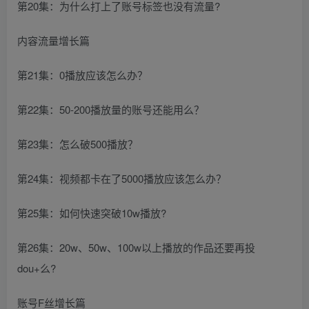
第20集：为什么打上了账号标签也没有流量?
内容流量增长篇
第21集：0播放应该怎么办？
第22集：50-200播放量的账号还能用么？
第23集：怎么破500播放？
第24集：视频都卡在了5000播放应该怎么办？
第25集：如何快速突破10w播放?
第26集：20w、50w、100w以上播放的作品还要再投
dou+么?
账号F丝增长篇