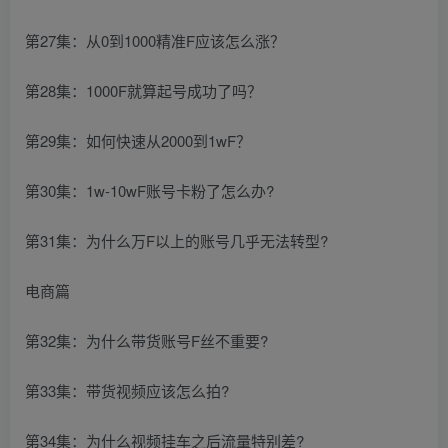
第27集：从0到1000精准F应该怎么涨？
第28集：1000F就算起号成功了吗？
第29集：如何快速从2000到1wF？
第30集：1w-10wF账号卡粉了怎么办?
第31集：为什么万F以上的账号几乎无法转型?
电商篇
第32集：为什么带货账号F丝不重要?
第33集：带货视频应该怎么拍?
第34集：为什么视频挂车之后流量特别差?