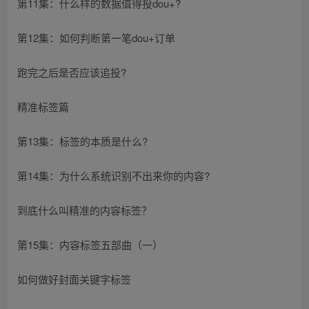
第11集：什么样的数据值得投dou+?
第12集：如何判断第一笔dou+订单
跑完之后是否应该追投?
精准标签篇
第13集：标签的本质是什么?
第14集：为什么系统识别不出来你的内容?
到底什么叫精准的内容标签？
第15集：内容标签五部曲（一）
如何做好封面关键字标签