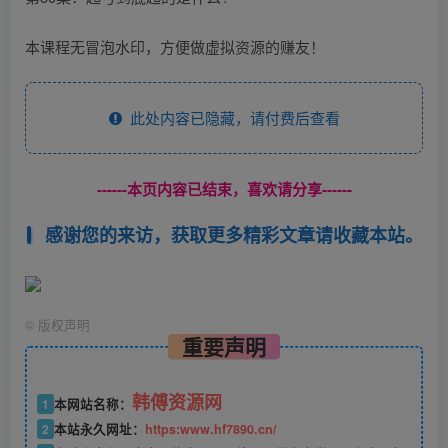
本课程无冒泡水印，方便做虚拟资源的赚友！
此处内容已隐藏，请付费后查看
------本页内容已结束，喜欢请分享------
感谢您的来访，获取更多精彩文章请收藏本站。
©
版权声明
重要声明
韩傅资源网
1
本网站名称：
2
本站永久网址：
https:www.hf7890.cn/