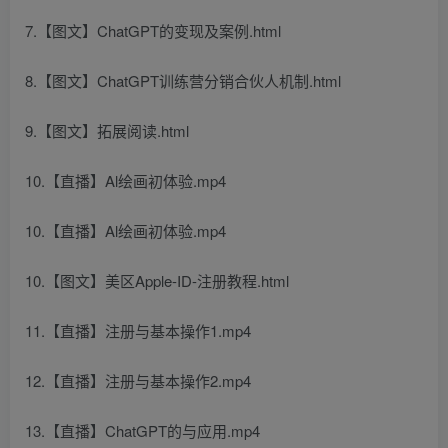
7.【图文】ChatGPT的变现及案例.html
8.【图文】ChatGPT训练营分销合伙人机制.html
9.【图文】拓展阅读.html
10.【直播】Al绘画初体验.mp4
10.【直播】Al绘画初体验.mp4
10.【图文】美区Apple-ID-注册教程.html
11.【直播】注册与基本操作1.mp4
12.【直播】注册与基本操作2.mp4
13.【直播】ChatGPT的与应用.mp4