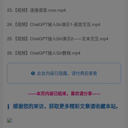
23.【视频】连接语音.mov.mp4
24.【视频】ChatGPT接入Sir演示1-语音交互.mp4
25.【视频】ChatGPT接入Siri演示2——文本交互.mp4
26.【视频】ChatGPT接入Siri教程.mp4
此处内容已隐藏，请付费后查看
------本页内容已结束，喜欢请分享------
感谢您的来访，获取更多精彩文章请收藏本站。