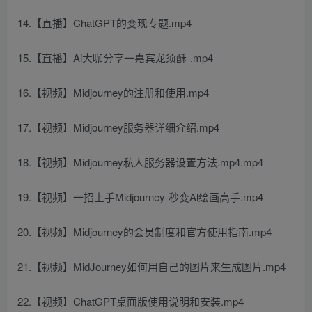
14.【直播】ChatGPT的变现专题.mp4
15.【直播】Ai大咖分享一嘉宾龙须酥-.mp4
16.【视频】Midjourney的注册和使用.mp4
17.【视频】Midjourney服务器详细介绍.mp4
18.【视频】Midjourney私人服务器设置方法.mp4.mp4
19.【视频】一招上手Midjourney-秒变Al绘画高手.mp4
20.【视频】Midjourney的会员制度和官方使用指南.mp4
21.【视频】MidJourney如何用自己的图片来生成图片.mp4
22.【视频】ChatGPT桌面版使用说明和安装.mp4