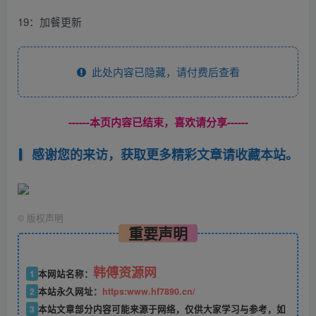
19：加餐更新
此处内容已隐藏，请付费后查看
------本页内容已结束，喜欢请分享------
感谢您的来访，获取更多精彩文章请收藏本站。
©
版权声明
重要声明
韩傅资源网
1
本网站名称：
2
本站永久网址：
https:www.hf7890.cn/
3
本站文章部分内容可能来源于网络，仅供大家学习与参考，如