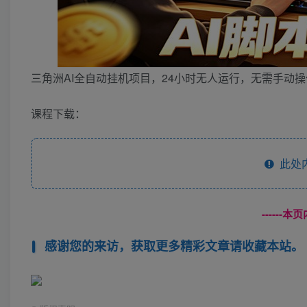
三角洲AI全自动挂机项目，24小时无人运行，无需手动
课程下载：
此处
------
感谢您的来访，获取更多精彩文章请收藏本站。