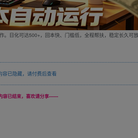
操作。日化可达500+，回本快、门槛低，全程帮扶，稳定长久可
内容已隐藏，请付费后查看
本页内容已结束，喜欢请分享------