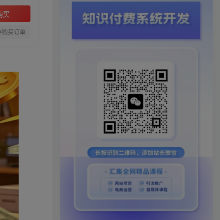
购买
存购买订单