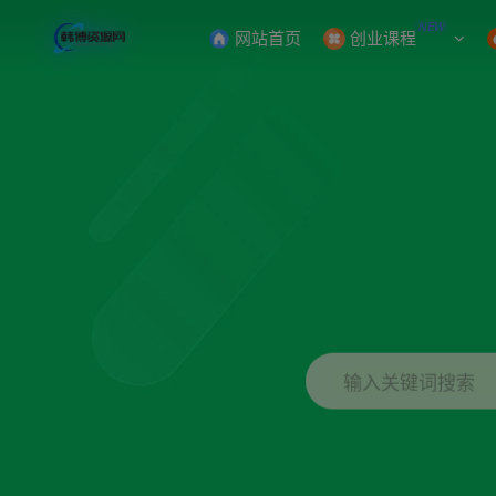
NEW
网站首页
创业课程
输入关键词搜索