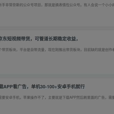
+京东短视频带货，可管道长期稳定收益，
APP看广告，单机30-100+安卓手机就行