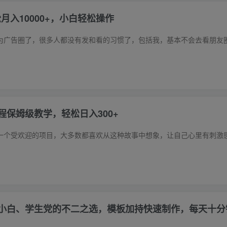
月入10000+，小白轻松操作
保姆级教学，轻松日入300+
小白、学生党的不二之选，模板加持快速制作，每天十分