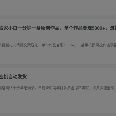
独家小白一分钟一条原创作品，单个作品变现5000+，流
挂机自动发货