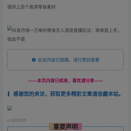
提供上百个高清零食素材
此处内容已隐藏，请付费后查看
------本页内容已结束，喜欢请分享------
感谢您的来访，获取更多精彩文章请收藏本站。
©
版权声明
重要声明