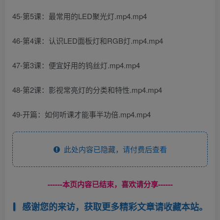
45-第5课：最常用的LED聚光灯.mp4.mp4
46-第4课：认识LED面板灯和RGB灯.mp4.mp4
47-第3课：便宜好用的钨丝灯.mp4.mp4
48-第2课：影视常亮灯的分类和特性.mp4.mp4
49-开篇：如何听课才能事半功倍.mp4.mp4
此处内容已隐藏，请付费后查看
------本页内容已结束，喜欢请分享------
感谢您的来访，获取更多精彩文章请收藏本站。