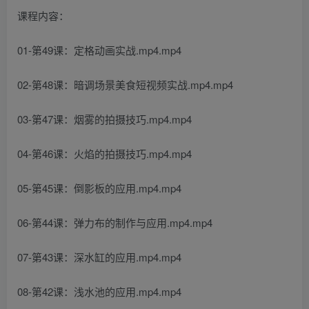
课程内容：
01-第49课：定格动画实战.mp4.mp4
02-第48课：暗调场景美食短视频实战.mp4.mp4
03-第47课：烟雾的拍摄技巧.mp4.mp4
04-第46课：火焰的拍摄技巧.mp4.mp4
05-第45课：倒影板的应用.mp4.mp4
06-第44课：弹力布的制作与应用.mp4.mp4
07-第43课：深水缸的应用.mp4.mp4
08-第42课：浅水池的应用.mp4.mp4