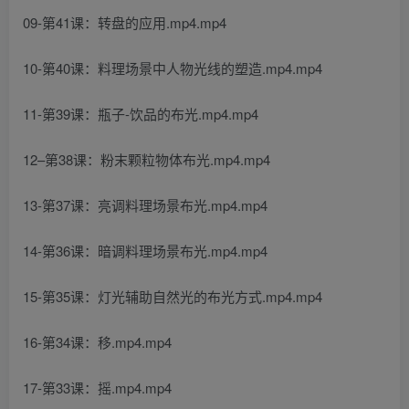
09-第41课：转盘的应用.mp4.mp4
10-第40课：料理场景中人物光线的塑造.mp4.mp4
11-第39课：瓶子-饮品的布光.mp4.mp4
12–第38课：粉末颗粒物体布光.mp4.mp4
13-第37课：亮调料理场景布光.mp4.mp4
14-第36课：暗调料理场景布光.mp4.mp4
15-第35课：灯光辅助自然光的布光方式.mp4.mp4
16-第34课：移.mp4.mp4
17-第33课：摇.mp4.mp4