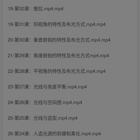
18-第32课：推拉.mp4.mp4
19-第31课：仰视角的特性及布光方式.mp4.mp4
20-第30课：垂直俯拍的特性及布光方式.mp4.mp4
21-第29课：角度俯拍的特性及布光方式mp4.mp4
22-第28课：平视角的特性及布光方式.mp4.mp4
23-第27课：光线与亮度平衡.mp4.mp4
24-第26课：光线与空间感.mp4.mp4
25-第25课：光线与造型.mp4.mp4
26-第24课：人造光源的软硬和柔化.mp4.mp4