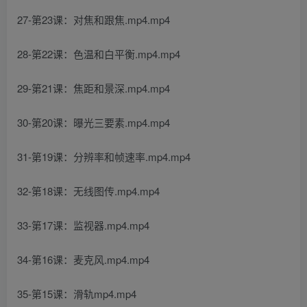
27-第23课：对焦和跟焦.mp4.mp4
28-第22课：色温和白平衡.mp4.mp4
29-第21课：焦距和景深.mp4.mp4
30-第20课：曝光三要素.mp4.mp4
31-第19课：分辨率和帧速率.mp4.mp4
32-第18课：无线图传.mp4.mp4
33-第17课：监视器.mp4.mp4
34-第16课：麦克风.mp4.mp4
35-第15课：滑轨mp4.mp4