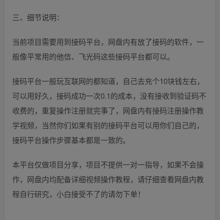
三、细节说明：
当前项目需要用到接码平台，网盘内有放了接码的软件，一
般像平常用的他信、飞光码这些接码平台都可以。
接码平台一般玩互联网的都知道，自己去充个10块钱左右，
可以用好久，接码成功一次0.1的成本，没有接收到验证码不
收费的，重复操作注册就完事了，网盘内有接码注册操作教
学视频，当然你们如果有别的接码平台可以用你们自己的，
接码平台操作步骤基本都是一致的。
本平台仅做项目分享，项目不提供一对一指导，如果不会操
作，网盘内均配备详细视频操作教程，请仔细查看网盘内教
程自行研究，小白接受不了的请勿下单！