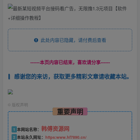
此处内容已隐藏，请付费后查看
------本页内容已结束，喜欢请分享------
感谢您的来访，获取更多精彩文章请收藏本站。
©
版权声明
重要声明
韩傅资源网
1
本网站名称：
2
本站永久网址：
https:www.hf7890.cn/