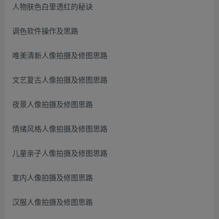
人物肤色白里透红的秘诀
调色软件操作及思路
唯美清新人像拍摄及修图思路
文艺复古人像拍摄及修图思路
夜景人像拍摄及修图思路
情绪风格人像拍摄及修图思路
儿童亲子人像拍摄及修图思路
室内人像拍摄及修图思路
汉服人像拍摄及修图思路