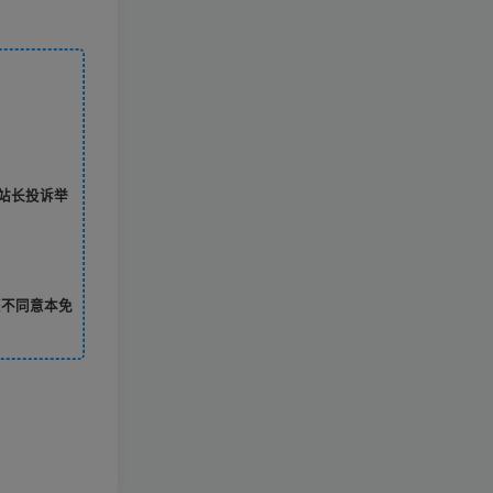
站长投诉举
您不同意本免