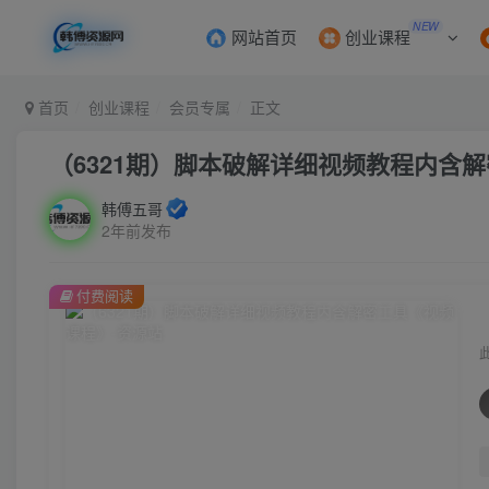
NEW
网站首页
创业课程
首页
创业课程
会员专属
正文
（6321期）脚本破解详细视频教程内含
韩傅五哥
2年前发布
付费阅读