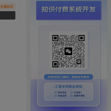
先开通会员