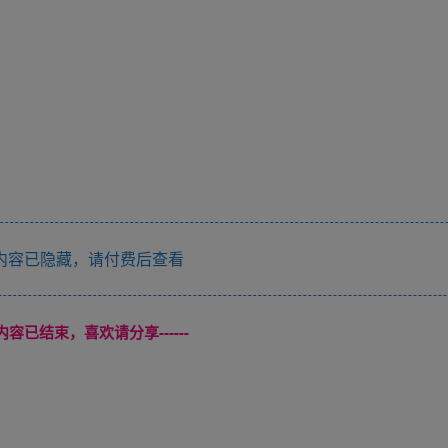
内容已隐藏，请付费后查看
本页内容已结束，喜欢请分享------