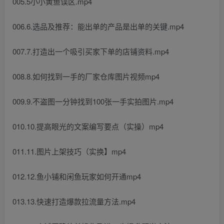
005.5小小黄鱼误区.mp4
006.6.选品及推荐：能出单的产品是出单的关键.mp4
007.7.打造出一个吸引买家下单的店铺资料.mp4
008.8.如何找到一手的厂家仓库图片视频mp4
009.9.不盗图一分钟找到100张一手实拍图片.mp4
010.10.提高眼光的文案编写要点（实操）mp4
011.11.图片上架技巧（实换】mp4
012.12.鱼小铺和闲鱼玩家如何开通mp4
013.13.快速打造爆款拉流量方法.mp4