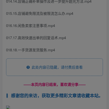
014.14.店铺正确补单操作及进一步提升题光方法.mp4
015.15.店铺避免限流及被限流怎么办.mp4
016.16.闲鱼卖家注意事项.mp4
017.17.高效快速出单的回复话术.mp4
018.18.一手货源发货服务.mp4
此处内容已隐藏，请付费后查看
------本页内容已结束，喜欢请分享------
感谢您的来访，获取更多精彩文章请收藏本站。