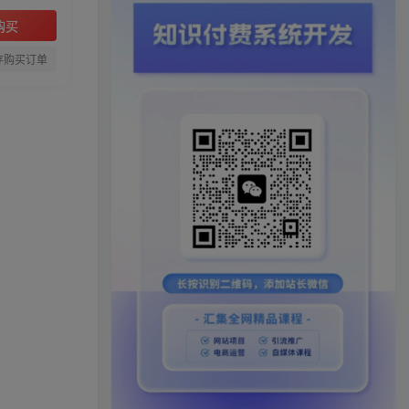
购买
存购买订单