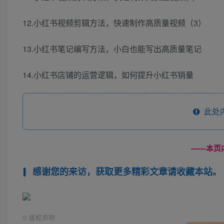
12.小红书视频剪辑方法，快速制作高质量视频（3）
13.小红书笔记编写方法，小白也能写出高质量笔记
14.小红书店铺的运营逻辑，如何提升小红书销量
此处
------
感谢您的来访，获取更多精彩文章请收藏本站。
©
版权声明