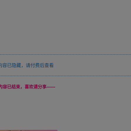
内容已隐藏，请付费后查看
本页内容已结束，喜欢请分享------