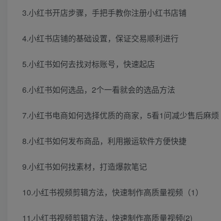
3.小红书开店步骤，手把手教你注册小红书店铺
4.小红书店铺的基础设置，保证交易顺利进行
5.小红书如何去找对标账号，快速起店
6.小红书如何选品，2个一看就会的选品方法
7.小红书电商如何选择优质的商家，5看1问减少售后麻烦
8.小红书如何发布商品，利用搬运软件方便快捷
9.小红书如何找素材，打造爆款笔记
10.小红书视频剪辑方法，快速制作高质量视频（1）
11.小红书视频剪辑方法，快速制作高质量视频(2)