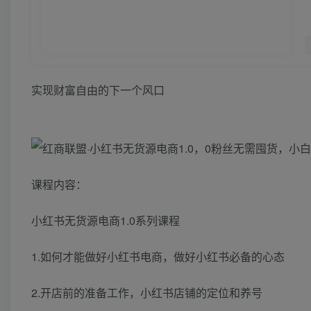
实现财富自由的下一个风口
课程内容：
小红书无货源电商1.0系列课程
1.如何才能做好小红书电商，做好小红书必备的心态
2.开店前的准备工作，小红书店铺的定位和养号