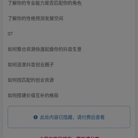
了解你的专业能力是否匹配你的角色
了解你的性格预测发展空间
07
如何整合资源快速起盘你的抖音生意
如何选准抖音创业圈子
如何找匹配的创业资源
如何搭建价值互补的格局
此处内容已隐藏，请付费后查看