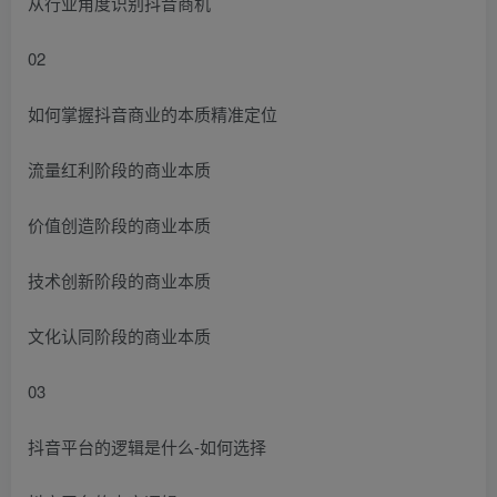
从行业角度识别抖音商机
02
如何掌握抖音商业的本质精准定位
流量红利阶段的商业本质
价值创造阶段的商业本质
技术创新阶段的商业本质
文化认同阶段的商业本质
03
抖音平台的逻辑是什么-如何选择