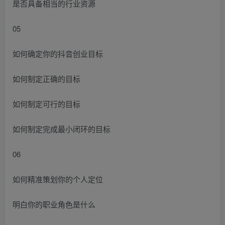
是否具备相当的行业资源
05
如何确定你的抖音创业目标
如何制定正确的目标
如何制定可行的目标
如何制定完成最小闭环的目标
06
如何精准策划你的个人定位
明白你的职业角色是什么