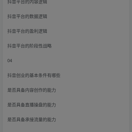
抖音平台的内容逻辑
抖音平台的数据逻辑
抖音平台的盈利逻辑
抖音平台的阶段性战略
04
抖音创业的基本条件有哪些
是否具备内容创作的能力
是否具备直播操盘的能力
是否具备承接流量的能力