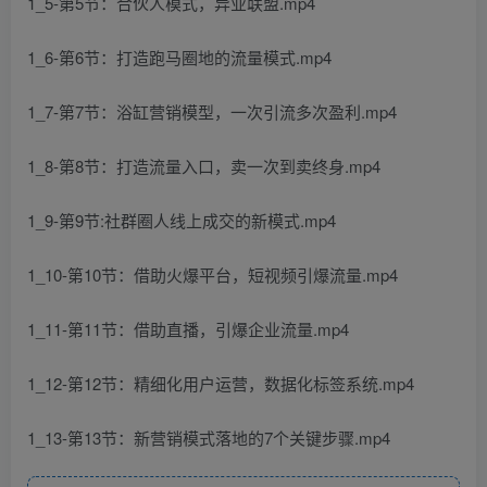
1_5-第5节：合伙人模式，异业联盟.mp4
1_6-第6节：打造跑马圈地的流量模式.mp4
1_7-第7节：浴缸营销模型，一次引流多次盈利.mp4
1_8-第8节：打造流量入口，卖一次到卖终身.mp4
1_9-第9节:社群圈人线上成交的新模式.mp4
1_10-第10节：借助火爆平台，短视频引爆流量.mp4
1_11-第11节：借助直播，引爆企业流量.mp4
1_12-第12节：精细化用户运营，数据化标签系统.mp4
1_13-第13节：新营销模式落地的7个关键步骤.mp4