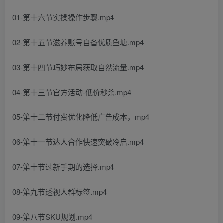
01-第十六节实操操作步骤.mp4
02-第十五节滋养账号自备优质鱼塘.mp4
03-第十四节巧妙布局获取自然流量.mp4
04-第十三节官方活动-低价秒杀.mp4
05-第十二节付费优化降低广告成本，mp4
06-第十一节达人合作快速突破冷启.mp4
07-第十节过新手期的选择.mp4
08-第九节透视人群标签.mp4
09-第八节SKU规划.mp4