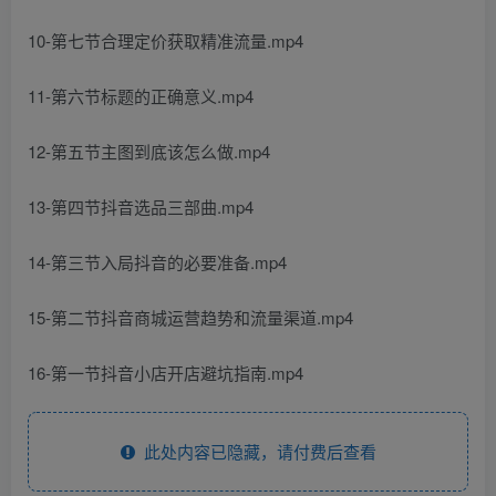
10-第七节合理定价获取精准流量.mp4
11-第六节标题的正确意义.mp4
12-第五节主图到底该怎么做.mp4
13-第四节抖音选品三部曲.mp4
14-第三节入局抖音的必要准备.mp4
15-第二节抖音商城运营趋势和流量渠道.mp4
16-第一节抖音小店开店避坑指南.mp4
此处内容已隐藏，请付费后查看