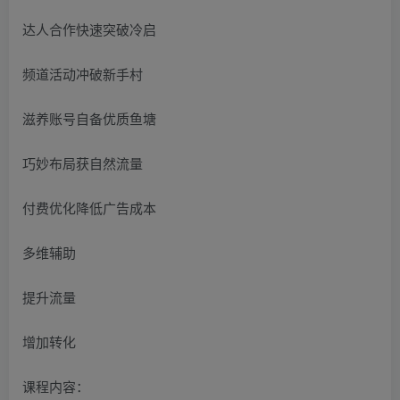
达人合作快速突破冷启
频道活动冲破新手村
滋养账号自备优质鱼塘
巧妙布局获自然流量
付费优化降低广告成本
多维辅助
提升流量
增加转化
课程内容：