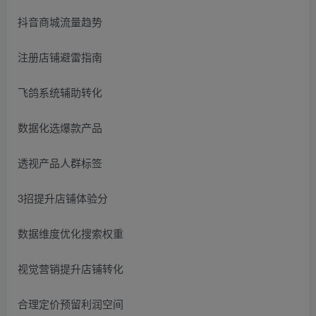
抖音商城流量趋势
注册店铺避雷指南
飞鸽系统辅助转化
数据化选爆款产品
透视产品人群标签
3招提升店铺体验分
数据维度优化搜索权重
视觉营销提升店铺转化
合理定价预留利润空间