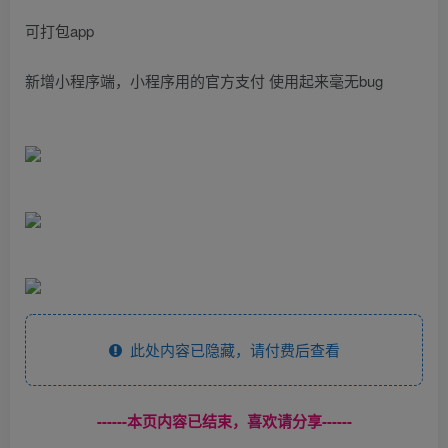
可打包app
新增小程序端，小程序用的官方支付 使用起来毫无bug
此处内容已隐藏，请付费后查看
------本页内容已结束，喜欢请分享------