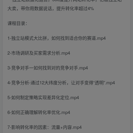
课程目录：
1-独立站模式大比拼，如何找到适合你的赛道.mp4
2-市场调研及买家需求分析.mp4
3-竞争对手一如何找到对的竞争对手.mp4
4-竞争分析-通过12大纬度分析，让对手变得“透明”.mp4
5-如何制定策略实现差异化定位.mp4
6-如何正确理解转化率优化.mp4
7-影响转化率的因素：流量+内容.mp4