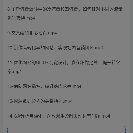
8-了解流量漏斗中的冷流量和热流量，如何针对不同的流量
进行转换.mp4
9-文案编辑和落地页.mp4
10-制作高转化率的网站，实现站内营销闭环.mp4
11-优化网站的UI_UX视觉设计，赢在细微之处，提升转化
率.mp4
12-借助网站插件，做好站内营销.mp4
13-网站数据分析的关键指标.mp4
14-GA分析自动化，解放双手及时发现运营问题.mp4