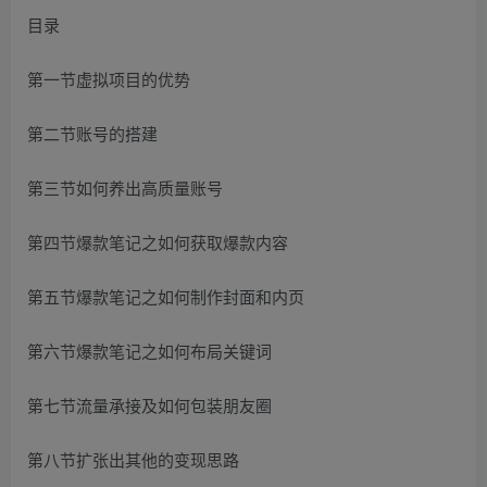
目录
第一节虚拟项目的优势
第二节账号的搭建
第三节如何养出高质量账号
第四节爆款笔记之如何获取爆款内容
第五节爆款笔记之如何制作封面和内页
第六节爆款笔记之如何布局关键词
第七节流量承接及如何包装朋友圈
第八节扩张出其他的变现思路