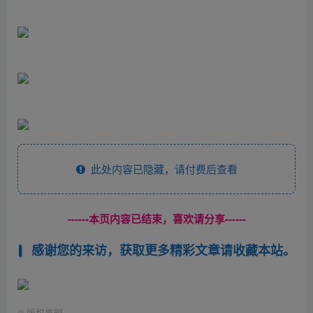
此处内容已隐藏，请付费后查看
------本页内容已结束，喜欢请分享------
感谢您的来访，获取更多精彩文章请收藏本站。