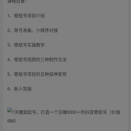
课程目录：
1、壁纸号项目介绍
2、账号准备、小程序对接
3、壁纸号实操教学
4、壁纸号视频的三种制作方法
5、壁纸号项目的五种延伸变现
6、新人答疑