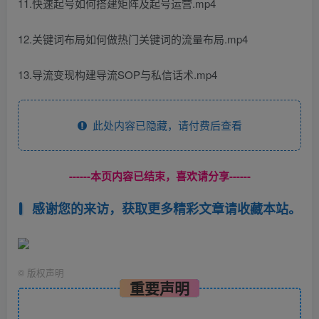
11.快速起号如何搭建矩阵及起号运营.mp4
12.关键词布局如何做热门关键词的流量布局.mp4
13.导流变现构建导流SOP与私信话术.mp4
此处内容已隐藏，请付费后查看
------本页内容已结束，喜欢请分享------
感谢您的来访，获取更多精彩文章请收藏本站。
©
版权声明
重要声明