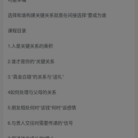
选择和谁构建关键关系就是在间接选择“要成为谁
课程目录
1.人是关键关系的乘积
2.谁才是你的“关键关系
3.“真金白银”的关系与“送礼”
4如何处理与父母的关系
5.朋友相处何时“谈钱”何时“谈感情
6.与贵人交往时需要传递的“信号