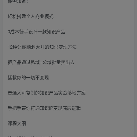
你需知道：
轻松搭建个人商业模式
0成本徒手设计一款知识产品
12种让你脑洞大开的知识变现方法
把产品通过私域+公域批量卖出去
拯救你的一切不变现
普通人可复制的知识产品实战落地方案
手把手带你打通知识IP变现底层逻辑
课程大纲