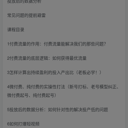
投放后的数据分析
常见问题的提前避雷
课程目录
1付费流量的作用：付费流量能解决我们的那些问题？
2付费流量的底层逻辑：如何获得最优流量
3怎样计算出持续盈利的投入产出比（老板必学！）
4微付费、纯付费的实操性打法（新号打标、老号模型纠正、
微付费起号、纯付费起号）
5投放后的数据分析：如何针对性的解决投产低的问题
6如何打爆短视频