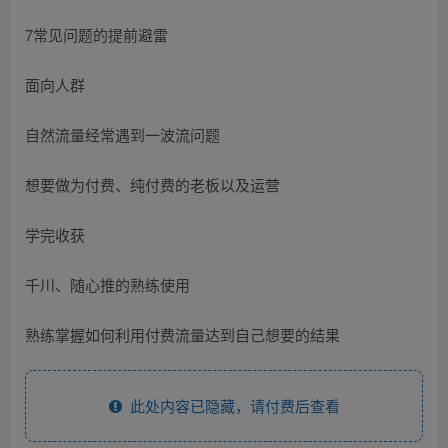
7常见问题的提前避雷
面向人群
自然流量经常遇到一波流问题
想要做为付费、纯付费的老板以及运营
学完收获
千川、随心推的熟练使用
熟练掌握如何利用付费流量达到自己想要的结果
此处内容已隐藏，请付费后查看