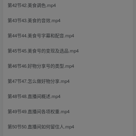
第42节42.美食调色.mp4
第43节43.美食的音效.mp4
第44节44.美食号字幕和配音.mp4
第45节45.美食号的变现及选品.mp4
第46节46.好物分享号的类型.mp4
第47节47.怎么做好物分享.mp4
第48节48.直播间概述.mp4
第49节49.直播间各项权重.mp4
第50节50.直播间如何留住人.mp4