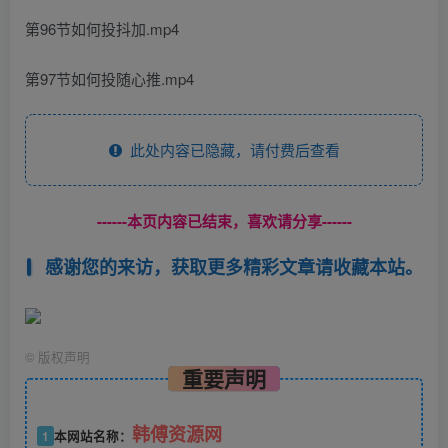
第96节如何投抖加.mp4
第97节如何投随心推.mp4
此处内容已隐藏，请付费后查看
------本页内容已结束，喜欢请分享------
感谢您的来访，获取更多精彩文章请收藏本站。
©
版权声明
重要声明
韩傅资源网
1
本网站名称：