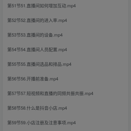
第51节51.直播间如何增加互动.mp4
第52节52.直播间的进入率.mp4
第53节53.直播间的设备.mp4
第54节54.直播间人员配置.mp4
第55节55.直播间选品和排品.mp4
第56节56.开播前准备.mp4
第57节57.短视频和直播的同频共振共振.mp4
第58节58.什么是抖音小店.mp4
第59节59.小店注册及注意事项.mp4