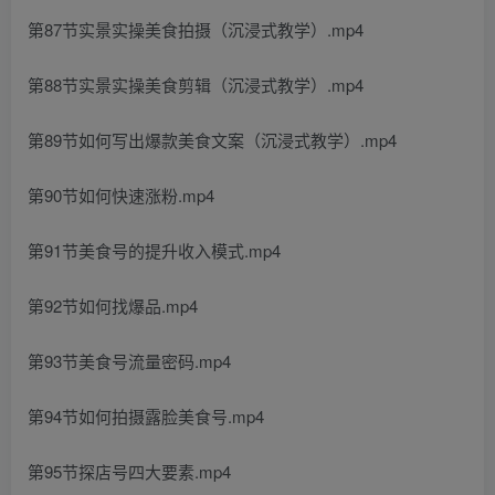
第87节实景实操美食拍摄（沉浸式教学）.mp4
第88节实景实操美食剪辑（沉浸式教学）.mp4
第89节如何写出爆款美食文案（沉浸式教学）.mp4
第90节如何快速涨粉.mp4
第91节美食号的提升收入模式.mp4
第92节如何找爆品.mp4
第93节美食号流量密码.mp4
第94节如何拍摄露脸美食号.mp4
第95节探店号四大要素.mp4