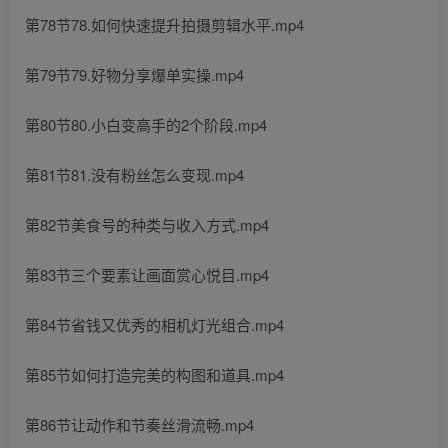
第78节78.如何快速提升拍摄剪辑水平.mp4
第79节79.好物分享爆单实操.mp4
第80节80.小白变高手的2个阶段.mp4
第81节81.没有粉丝怎么变现.mp4
第82节美食号的种类与收入方式.mp4
第83节三个要素让画面赏心悦目.mp4
第84节省钱又优秀的相机灯光组合.mp4
第85节如何打造完美的构图和道具.mp4
第86节让动作和节奏丝滑流畅.mp4