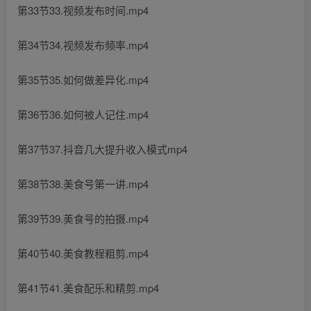
第33节33.视频发布时间.mp4
第34节34.视频发布频率.mp4
第35节35.如何做差异化.mp4
第36节36.如何被人记住.mp4
第37节37.抖音几大提升收入模式mp4
第38节38.美食号第一讲.mp4
第39节39.美食号的拍摄.mp4
第40节40.美食教程粗剪.mp4
第41节41.美食配乐和精剪.mp4