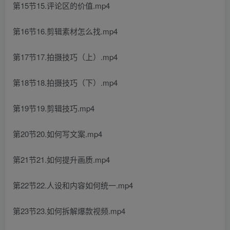
第15节15.评论区的价值.mp4
第16节16.剪辑素材怎么找.mp4
第17节17.拍摄技巧（上）.mp4
第18节18.拍摄技巧（下）.mp4
第19节19.剪辑技巧.mp4
第20节20.如何写文案.mp4
第21节21.如何提升画质.mp4
第22节22.人设和内容如何统一.mp4
第23节23.如何拆解爆款视频.mp4