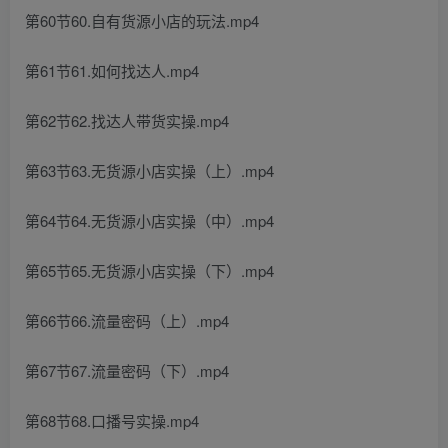
第60节60.自有货源小店的玩法.mp4
第61节61.如何找达人.mp4
第62节62.找达人带货实操.mp4
第63节63.无货源小店实操（上）.mp4
第64节64.无货源小店实操（中）.mp4
第65节65.无货源小店实操（下）.mp4
第66节66.流量密码（上）.mp4
第67节67.流量密码（下）.mp4
第68节68.口播号实操.mp4