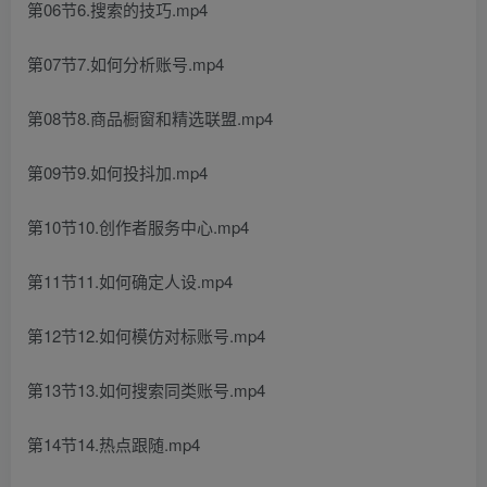
第06节6.搜索的技巧.mp4
第07节7.如何分析账号.mp4
第08节8.商品橱窗和精选联盟.mp4
第09节9.如何投抖加.mp4
第10节10.创作者服务中心.mp4
第11节11.如何确定人设.mp4
第12节12.如何模仿对标账号.mp4
第13节13.如何搜索同类账号.mp4
第14节14.热点跟随.mp4