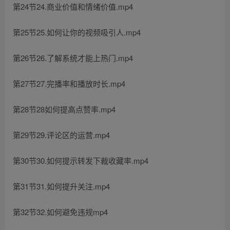
第24节24.商业价值和情绪价值.mp4
第25节25.如何让你的视频吸引人.mp4
第26节26.了解系统才能上热门.mp4
第27节27.完播率和播放时长.mp4
第28节28如何提高点赞率.mp4
第29节29.评论区的运营.mp4
第30节30.如何提示转发下裁收藏率.mp4
第31节31.如何提升关注.mp4
第32节32.如何避免违规mp4