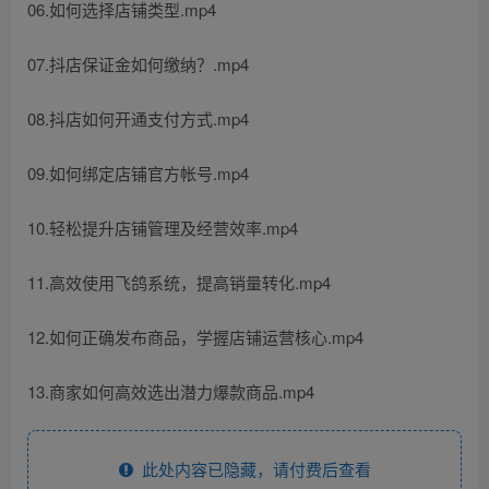
06.如何选择店铺类型.mp4
07.抖店保证金如何缴纳？.mp4
08.抖店如何开通支付方式.mp4
09.如何绑定店铺官方帐号.mp4
10.轻松提升店铺管理及经营效率.mp4
11.高效使用飞鸽系统，提高销量转化.mp4
12.如何正确发布商品，学握店铺运营核心.mp4
13.商家如何高效选出潜力爆款商品.mp4
此处内容已隐藏，请付费后查看