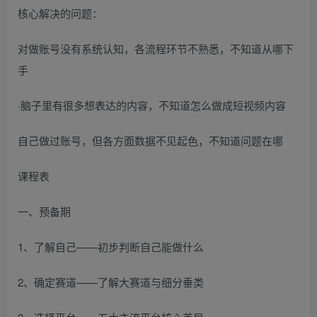
核心解决的问题：
对做账号没有系统认知，各流程环节不熟悉，不知道从哪下
手
·脑子里有很多想表达的内容，不知道怎么做成短视频内容
自己做过账号，但各方面数据不见起色，不知道问题在哪
课程表
一、预备期
1、了解自己——初步判断自己能做什么
2、确定赛道——了解大赛道与细分垂类