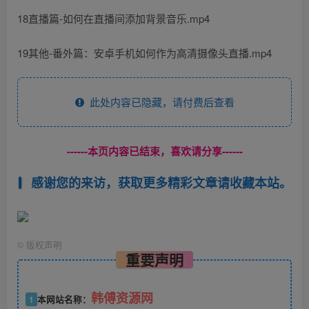
18直播篇-如何在直播间添加背景音乐.mp4
19其他-番外篇：安卓手机如何作为高清摄像头直播.mp4
此处内容已隐藏，请付费后查看
------本页内容已结束，喜欢请分享------
感谢您的来访，获取更多精彩文章请收藏本站。
©
版权声明
重要声明
韩傅资源网
1
本网站名称：