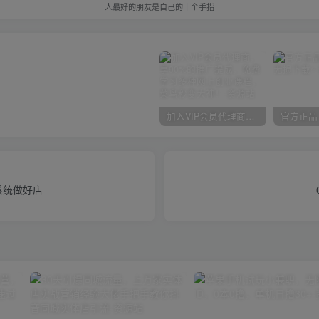
人最好的朋友是自己的十个手指
加入VIP会员代理商，享90%的推广提成，免费学习多种网上创业课程，菜鸟秒变大神！
系统做好店