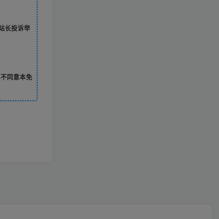
站长投诉举
您不同意本免