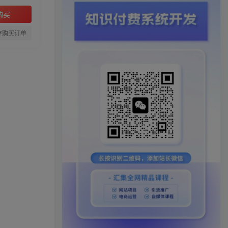
购买
存购买订单