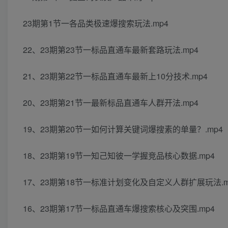
23期第1节一各品类极速爆搜索玩法.mp4
22、23期第23节一标品直通车最新套路玩法.mp4
21、23期第22节一标品直通车最新上10分技术.mp4
20、23期第21节一最新标品直通车人群开法.mp4
19、23期第20节一如何计算关键词爆搜素的单量？.mp4
18、23期第19节一知己知彼一学握竞品核心数据.mp4
17、23期第18节一标准计划变化及自定义人群扩展玩法.m
16、23期第17节一标品直通车爆搜索核心及突围.mp4