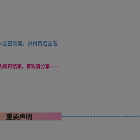
内容已隐藏，请付费后查看
本页内容已结束，喜欢请分享------
重要声明