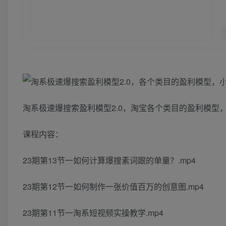
淘系极速爆搜索盈利模型2.0，淘宝各个类目的盈利模型
课程内容：
23期第13节一如何计算爆搜素词跟的单量？.mp4
23期第12节一如何制作一张价值百万的创意图.mp4
23期第11节一淘系短视频实操教学.mp4