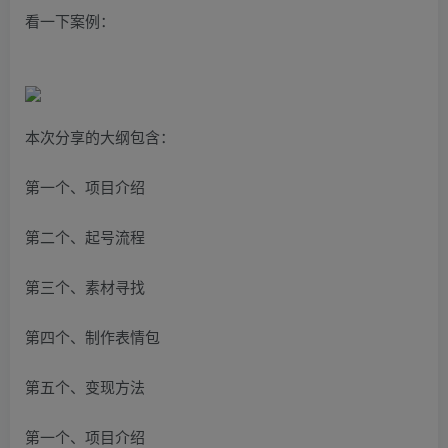
看一下案例：
本次分享的大纲包含：
第一个、项目介绍
第二个、起号流程
第三个、素材寻找
第四个、制作表情包
第五个、变现方法
第一个、项目介绍