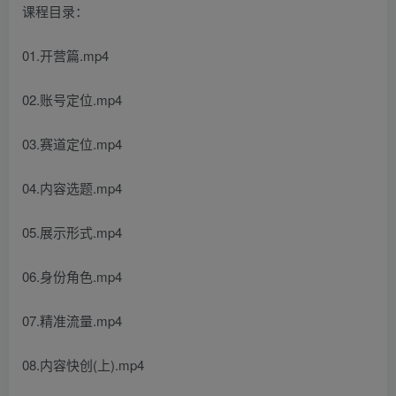
课程目录：
01.开营篇.mp4
02.账号定位.mp4
03.赛道定位.mp4
04.内容选题.mp4
05.展示形式.mp4
06.身份角色.mp4
07.精准流量.mp4
08.内容快创(上).mp4