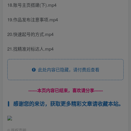
18.账号主页搭建(下).mp4
19.作品发布注意事项.mp4
20.快速起号的方式.mp4
21.找精准对标达人.mp4
此处内容已隐藏，请付费后查看
------本页内容已结束，喜欢请分享------
感谢您的来访，获取更多精彩文章请收藏本站。
©
版权声明