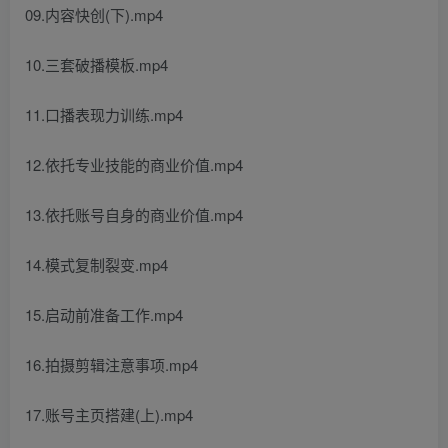
09.内容快创(下).mp4
10.三套破播模板.mp4
11.口播表现力训练.mp4
12.依托专业技能的商业价值.mp4
13.依托账号自身的商业价值.mp4
14.模式复制裂变.mp4
15.启动前准备工作.mp4
16.拍摄剪辑注意事项.mp4
17.账号主页搭建(上).mp4