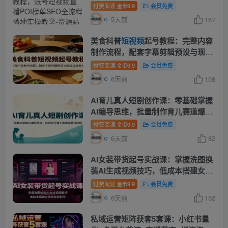
SEO全流程落地实操教学
付费阅读
9.9
会员免费
金币
5天前
167
美食科普
短视频
起号教程：完整内容
制作流程，配套字幕剪辑预设与现成
文案素材
付费阅读
9.9
会员免费
金币
6天前
108
AI育儿真人短剧创作课：零基础掌握
AI编导思维，批量制作育儿赛道爆款
短视频
付费阅读
9.9
会员免费
金币
6天前
82
AI女装带货起号实战课：掌握洗图换
装AI生成视频技巧，低成本搭建女装
短视频
账号
付费阅读
9.9
会员免费
金币
6天前
152
私域运营矩阵获客5套课：小红书量