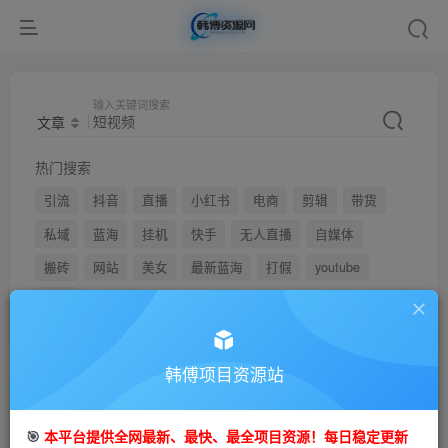
输入关键词搜索
文章
热门搜索
引流
抖音
直播
小红书
电商
剪辑
带货
私域
蓝海
挂机
快手
无人直播
自媒体
搬砖
网站
美女
最新蓝海
打假
youtube
弹幕
韩傅项目资源站
文章
用户
🎯
本平台提供全网最新、最快、最全项目资源！每日稳定更新
搜索[
短视频
]，共找到
5507
个文章