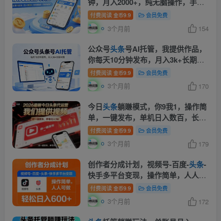
钟，月入2000+，纯无脑操作，手机
就能操作【揭秘】
付费阅读
9.9
会员免费
金币
3个月前
154
公众号
头条
号AI托管，我提供作品，
你每天10分钟发布，月入3k+长期可
做【揭秘】
付费阅读
9.9
会员免费
金币
3个月前
170
今日
头条
躺賺模式，你9我1，操作简
单，一键发布，单机日入数百，长期
合作【揭秘】
付费阅读
9.9
会员免费
金币
3个月前
179
创作者分成计划，视频号-百度-
头条
-
快手多平台变现，操作简单，人人可
做，轻松日入600+
付费阅读
9.9
会员免费
金币
3个月前
172