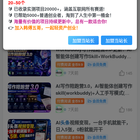
20~50个
🔰 已收录实测项目20000+，涵盖互联网所有赛道!
2026
头条
百家号升级玩法 5分钟一条
🔰 已帮助5000+普通创业者，淘到了人生中第一桶金！
原创视频 发多平台赚收
🔰
海量有价值的项目持续更新中，总有一款适合你!
👉
加入韩傅五哥，一起轻资产创业！
付费阅读
9.9
会员免费
金币
4天前
134
加盟当站长
加盟当站长
WorkBuddy写作陪跑营3.0-更新：Ai
智能体创建写作Skill×WorkBuddy×
人工手写模式×去除AI痕迹×
头条
公众
付费阅读
9.9
会员免费
金币
号百家号
7天前
145
AI写作陪跑营3.0，Ai智能体创建写作
skill(workbuddy)+人工手写模式(手
搓模式)，去除AI痕迹(
头条
号、公众
付费阅读
9.9
会员免费
金币
号、百家号)(更新0730)
7天前
186
AI
头条
视频变现，一台手机就能干，
日入5张，0粉就能开干
付费阅读
9.9
会员免费
金币