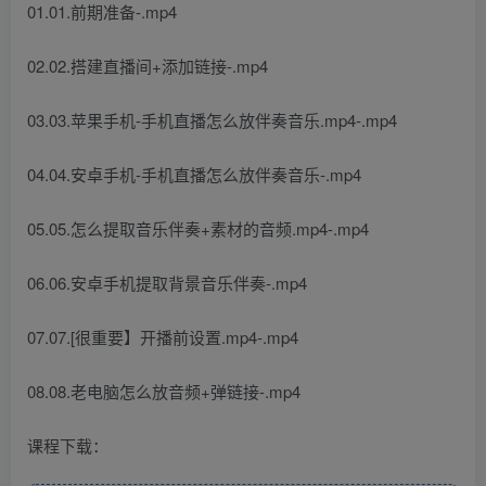
01.01.前期准备-.mp4
02.02.搭建直播间+添加链接-.mp4
03.03.苹果手机-手机直播怎么放伴奏音乐.mp4-.mp4
04.04.安卓手机-手机直播怎么放伴奏音乐-.mp4
05.05.怎么提取音乐伴奏+素材的音频.mp4-.mp4
06.06.安卓手机提取背景音乐伴奏-.mp4
07.07.[很重要】开播前设置.mp4-.mp4
08.08.老电脑怎么放音频+弹链接-.mp4
课程下载：