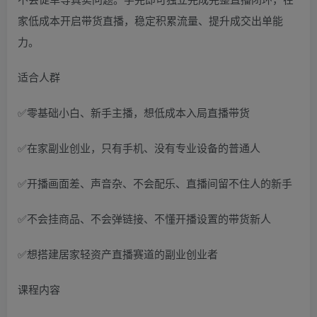
家低成本开启带货直播，稳定积累流量、提升成交出单能
力。
适合人群
✅零基础小白、新手主播，想低成本入局直播带货
✅在家副业创业，只有手机、没有专业设备的普通人
✅开播画面差、声音杂、不会配乐、直播间留不住人的新手
✅不会挂商品、不会弹链接、不懂开播设置的带货新人
✅想搭建居家轻资产直播赛道的副业创业者
课程内容